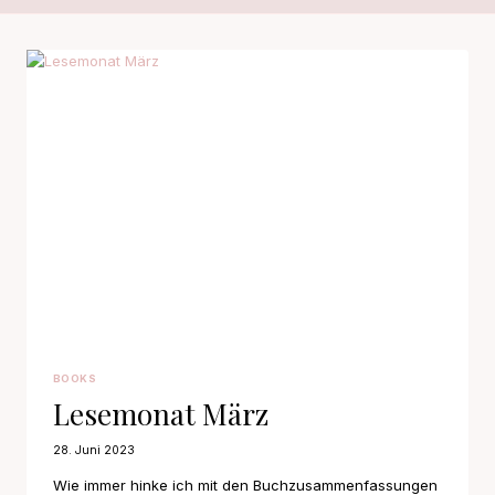
BOOKS
Lesemonat März
28. Juni 2023
Wie immer hinke ich mit den Buchzusammenfassungen