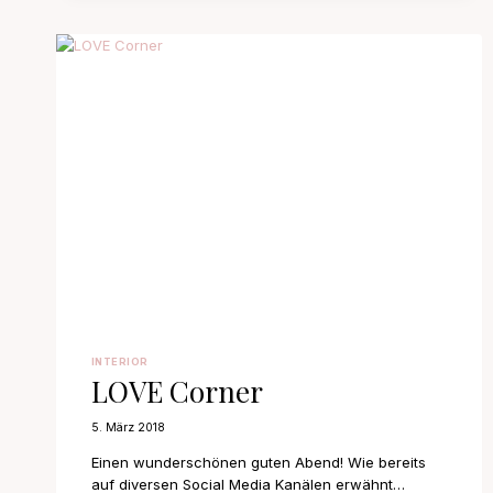
INTERIOR
LOVE Corner
5. März 2018
Einen wunderschönen guten Abend! Wie bereits
auf diversen Social Media Kanälen erwähnt…