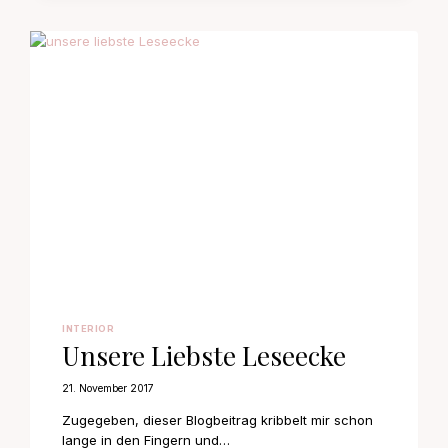
INTERIOR
Unsere Liebste Leseecke
21. November 2017
Zugegeben, dieser Blogbeitrag kribbelt mir schon
lange in den Fingern und…