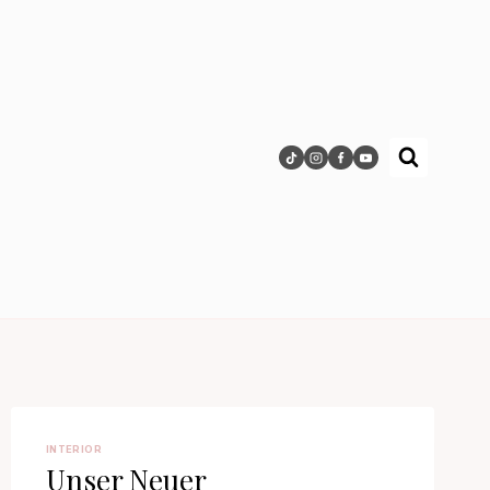
INTERIOR
Unser Neuer