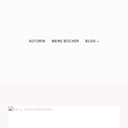
AUTORIN
MEINE BÜCHER
BLOG