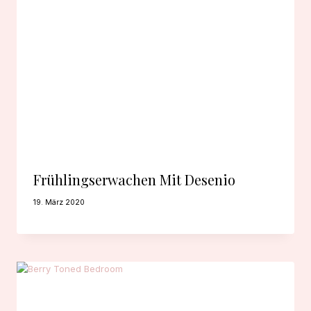
Frühlingserwachen Mit Desenio
19. März 2020