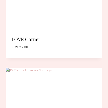
LOVE Corner
5. März 2018