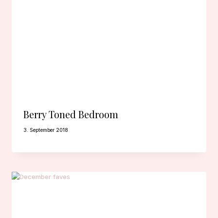
Berry Toned Bedroom
3. September 2018