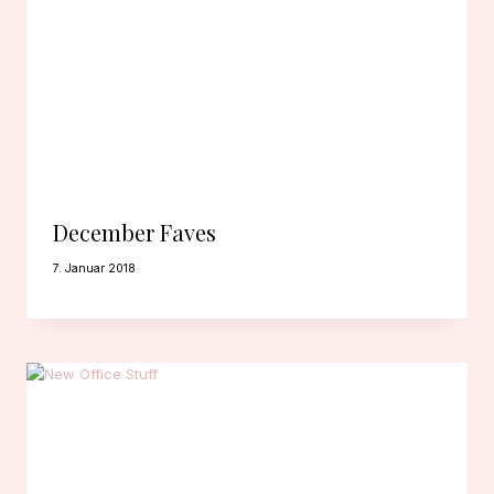
December Faves
7. Januar 2018