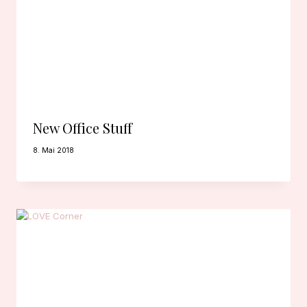
New Office Stuff
8. Mai 2018