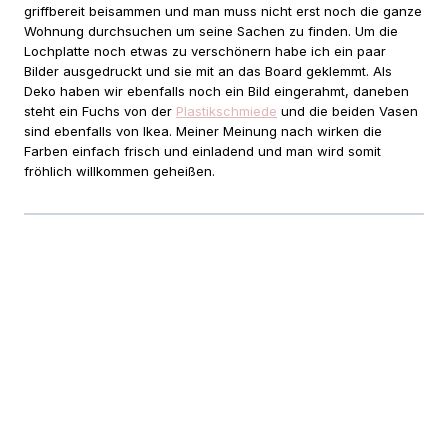
griffbereit beisammen und man muss nicht erst noch die ganze
Wohnung durchsuchen um seine Sachen zu finden. Um die
Lochplatte noch etwas zu verschönern habe ich ein paar
Bilder ausgedruckt und sie mit an das Board geklemmt. Als
Deko haben wir ebenfalls noch ein Bild eingerahmt, daneben
steht ein Fuchs von der
Plastikschmiede
und die beiden Vasen
sind ebenfalls von Ikea. Meiner Meinung nach wirken die
Farben einfach frisch und einladend und man wird somit
fröhlich willkommen geheißen.