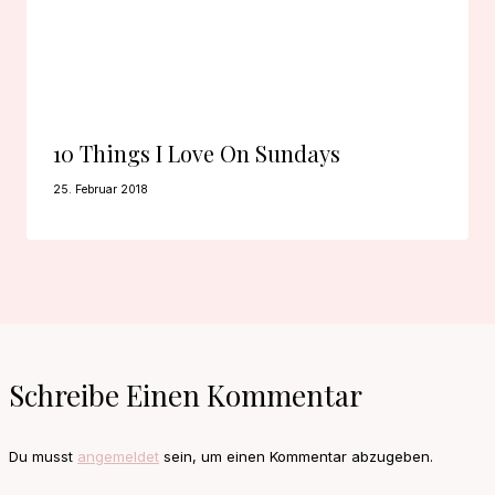
10 Things I Love On Sundays
25. Februar 2018
Schreibe Einen Kommentar
Du musst
angemeldet
sein, um einen Kommentar abzugeben.