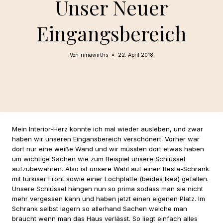
Unser Neuer
Eingangsbereich
Von
ninawirths
22. April 2018
Mein Interior-Herz konnte ich mal wieder ausleben, und zwar
haben wir unseren Eingansbereich verschönert. Vorher war
dort nur eine weiße Wand und wir müssten dort etwas haben
um wichtige Sachen wie zum Beispiel unsere Schlüssel
aufzubewahren. Also ist unsere Wahl auf einen Besta-Schrank
mit türkiser Front sowie einer Lochplatte (beides Ikea) gefallen.
Unsere Schlüssel hängen nun so prima sodass man sie nicht
mehr vergessen kann und haben jetzt einen eigenen Platz. Im
Schrank selbst lagern so allerhand Sachen welche man
braucht wenn man das Haus verlässt. So liegt einfach alles