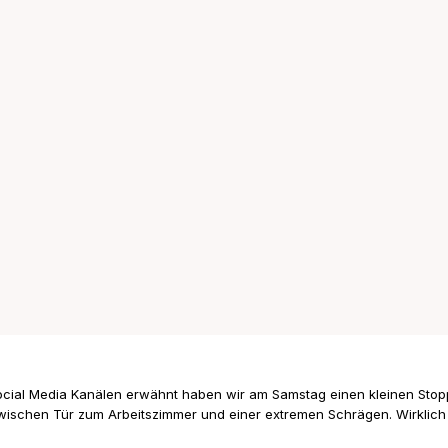
cial Media Kanälen erwähnt haben wir am Samstag einen kleinen Stop
zwischen Tür zum Arbeitszimmer und einer extremen Schrägen. Wirklich 