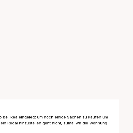
p bei Ikea eingelegt um noch einige Sachen zu kaufen um
ein Regal hinzustellen geht nicht, zumal wir die Wohnung