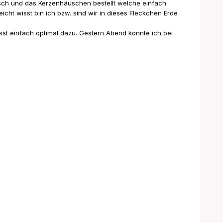
tisch und das Kerzenhäuschen bestellt welche einfach
cht wisst bin ich bzw. sind wir in dieses Fleckchen Erde
asst einfach optimal dazu. Gestern Abend konnte ich bei