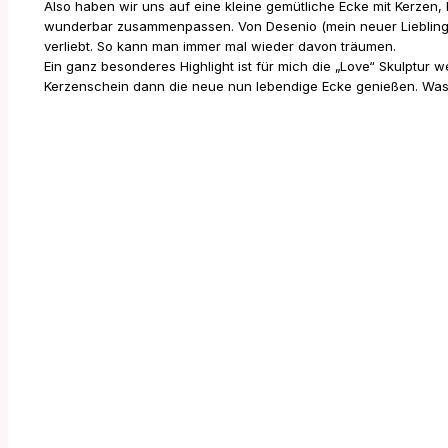
Also haben wir uns auf eine kleine gemütliche Ecke mit Kerzen,
wunderbar zusammenpassen. Von Desenio (mein neuer Lieblingsonl
verliebt. So kann man immer mal wieder davon träumen.
Ein ganz besonderes Highlight ist für mich die „Love“ Skulptur w
Kerzenschein dann die neue nun lebendige Ecke genießen. Was