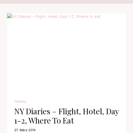
TRAVEL
NY Diaries – Flight, Hotel, Day
1-2, Where To Eat
27. März 2019