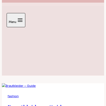
Menu
fashion