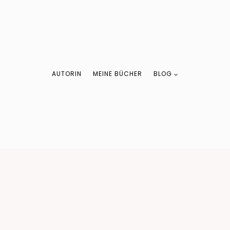
AUTORIN
MEINE BÜCHER
BLOG