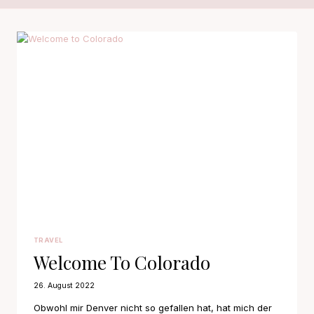
TRAVEL
Welcome To Colorado
26. August 2022
Obwohl mir Denver nicht so gefallen hat, hat mich der