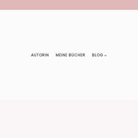
AUTORIN
MEINE BÜCHER
BLOG