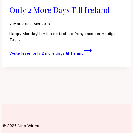
Only 2 More Days Till Ireland
7. Mai 2018
7. Mai 2018
Happy Monday! Ich bin einfach so froh, dass der heutige
Tag…
Weiterlesen
only 2 more days till Ireland
© 2026 Nina Wirths