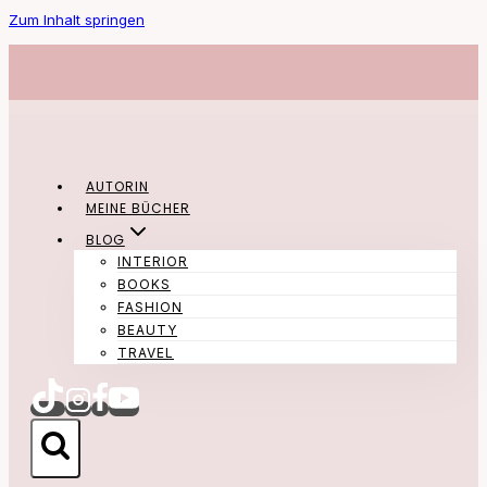
Zum Inhalt springen
AUTORIN
MEINE BÜCHER
BLOG
INTERIOR
BOOKS
FASHION
BEAUTY
TRAVEL