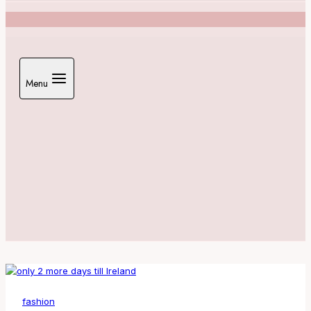
Menu
fashion