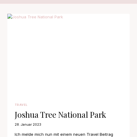
TRAVEL
Joshua Tree National Park
28. Januar 2023
Ich melde mich nun mit einem neuen Travel Beitrag