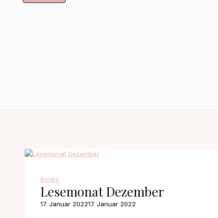
Books
Lesemonat Dezember
17. Januar 2022
17. Januar 2022