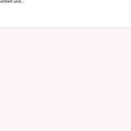
sentiert und…