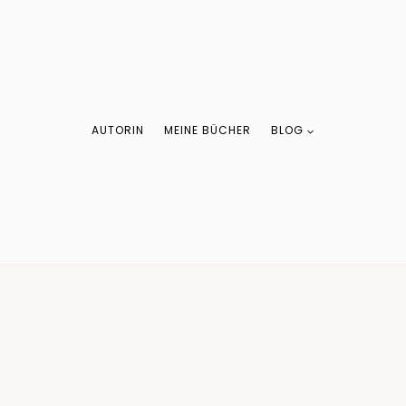
AUTORIN
MEINE BÜCHER
BLOG