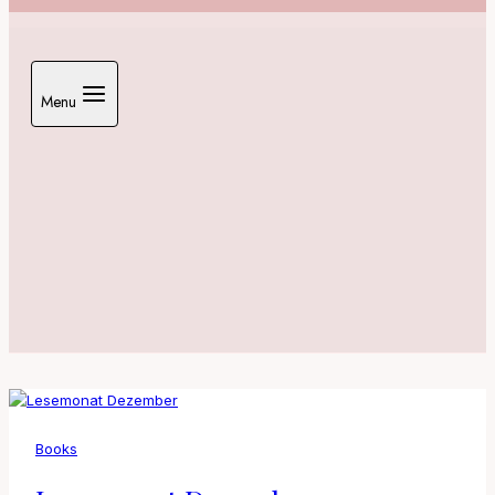
Menu
Books