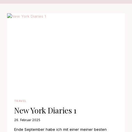
TRAVEL
New York Diaries 1
26. Februar 2025
Ende September habe ich mit einer meiner besten