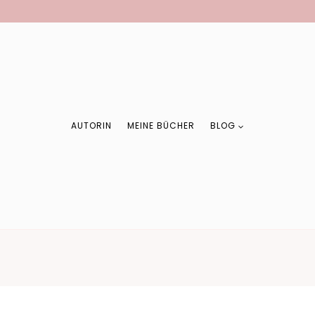
AUTORIN
MEINE BÜCHER
BLOG