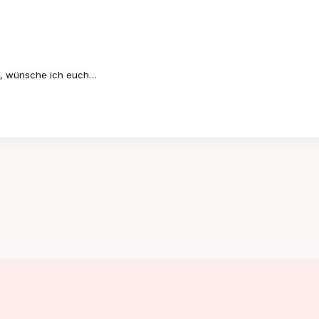
e, wünsche ich euch…