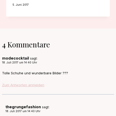
5. Juni 2017
4 Kommentare
modecocktail
sagt:
18. Juli 2017 um 14:40 Uhr
Tolle Schuhe und wunderbare Bilder ???
Zum Antworten anmelden
thegrungefashion
sagt:
18. Juli 2017 um 14:40 Uhr