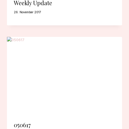
Weekly Update
26. November 2017
050617