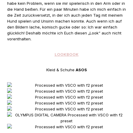
habe kein Problem, wenn sie mir spielerisch in den Arm oder in
die Hand beißen. Für ein paar Minuten habe ich mich einfach in
die Zeit zurückversetzt, in der ich auch jeden Tag mit meinem
Hund spielen und Unsinn machen konnte. Auch wenn ich auf
den Bildern lache, komisch gucke oder so: Ich war einfach
glücklich! Deshalb möchte ich Euch diesen „Look“ auch nicht
vorenthalten.
LOOKBOOK
Kleid & Schuhe
ASOS