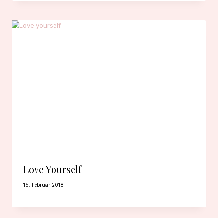
Love Yourself
15. Februar 2018