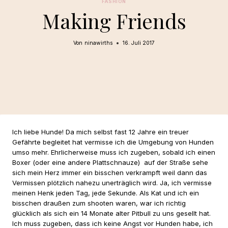
FASHION
Making Friends
Von
ninawirths
16. Juli 2017
Ich liebe Hunde! Da mich selbst fast 12 Jahre ein treuer
Gefährte begleitet hat vermisse ich die Umgebung von Hunden
umso mehr. Ehrlicherweise muss ich zugeben, sobald ich einen
Boxer (oder eine andere Plattschnauze) auf der Straße sehe
sich mein Herz immer ein bisschen verkrampft weil dann das
Vermissen plötzlich nahezu unerträglich wird. Ja, ich vermisse
meinen Henk jeden Tag, jede Sekunde. Als Kat und ich ein
bisschen draußen zum shooten waren, war ich richtig
glücklich als sich ein 14 Monate alter Pitbull zu uns gesellt hat.
Ich muss zugeben, dass ich keine Angst vor Hunden habe, ich