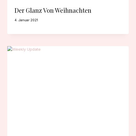
Der Glanz Von Weihnachten
4. Januar 2021