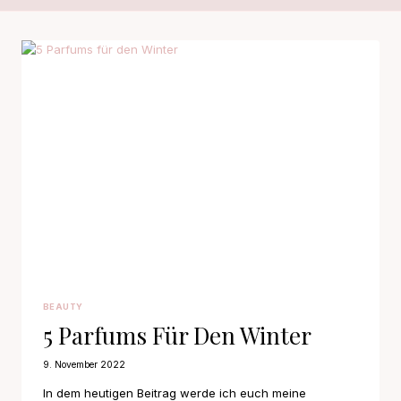
BEAUTY
5 Parfums Für Den Winter
9. November 2022
In dem heutigen Beitrag werde ich euch meine