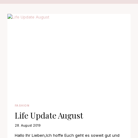
FASHION
Life Update August
28. August 2019
Hallo Ihr Lieben,Ich hoffe Euch geht es soweit gut und