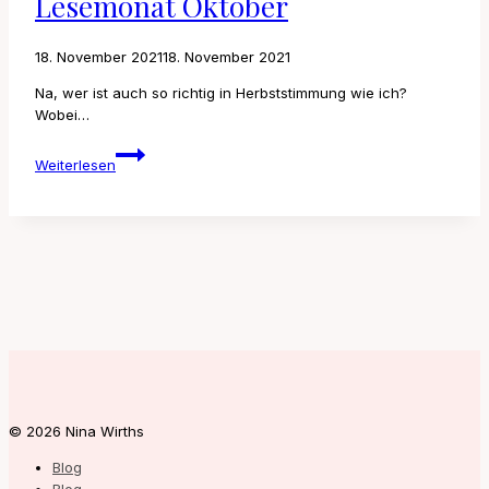
Lesemonat Oktober
18. November 2021
18. November 2021
Na, wer ist auch so richtig in Herbststimmung wie ich?
Wobei…
Lesemonat
Weiterlesen
Oktober
© 2026 Nina Wirths
Blog