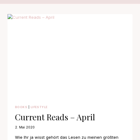
BOOKS
|
LIFESTYLE
Current Reads – April
2. Mai 2020
Wie Ihr ja wisst gehört das Lesen zu meinen größten