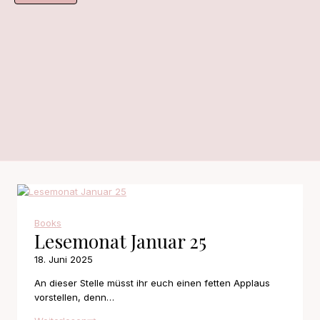
Books
Lesemonat Januar 25
18. Juni 2025
An dieser Stelle müsst ihr euch einen fetten Applaus
vorstellen, denn…
Lesemonat