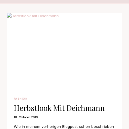
FASHION
Herbstlook Mit Deichmann
18. Oktober 2019
Wie in meinem vorherigen Blogpost schon beschrieben