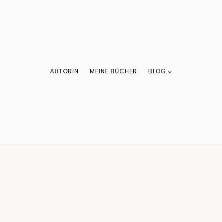
AUTORIN
MEINE BÜCHER
BLOG