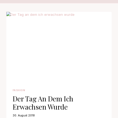
FASHION
Der Tag An Dem Ich
Erwachsen Wurde
30. August 2018