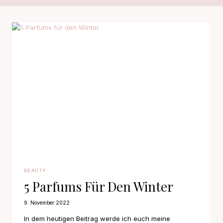
BEAUTY
5 Parfums Für Den Winter
9. November 2022
In dem heutigen Beitrag werde ich euch meine