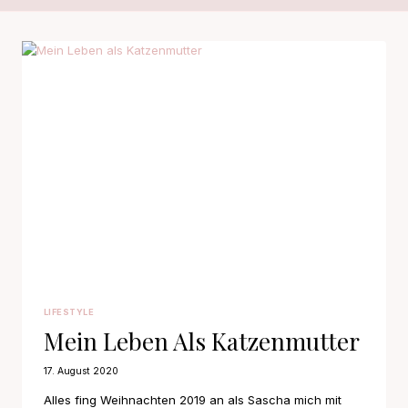
LIFESTYLE
Mein Leben Als Katzenmutter
17. August 2020
Alles fing Weihnachten 2019 an als Sascha mich mit