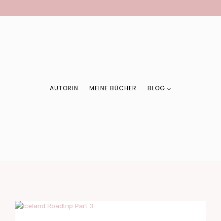
AUTORIN
MEINE BÜCHER
BLOG