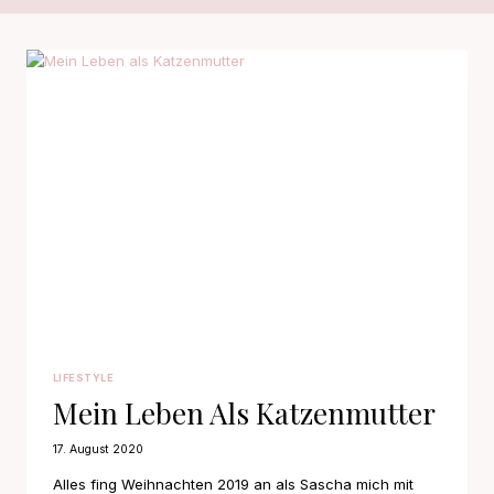
LIFESTYLE
Mein Leben Als Katzenmutter
17. August 2020
Alles fing Weihnachten 2019 an als Sascha mich mit