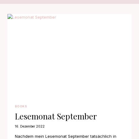
BOOKS
Lesemonat September
16. Dezember 2022
Nachdem mein Lesemonat September tatsächlich in