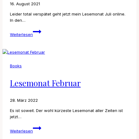
16. August 2021
Leider total verspätet geht jetzt mein Lesemonat Juli online.
In den…
Lesemonat
Weiterlesen
Juli
Books
Lesemonat Februar
28. März 2022
Es ist soweit. Der wohl kürzeste Lesemonat aller Zeiten ist
jetzt…
Lesemonat
Weiterlesen
Februar