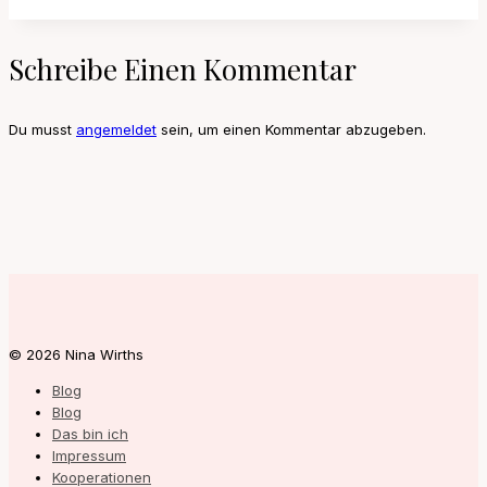
Schreibe Einen Kommentar
Du musst
angemeldet
sein, um einen Kommentar abzugeben.
© 2026 Nina Wirths
Blog
Blog
Das bin ich
Impressum
Kooperationen