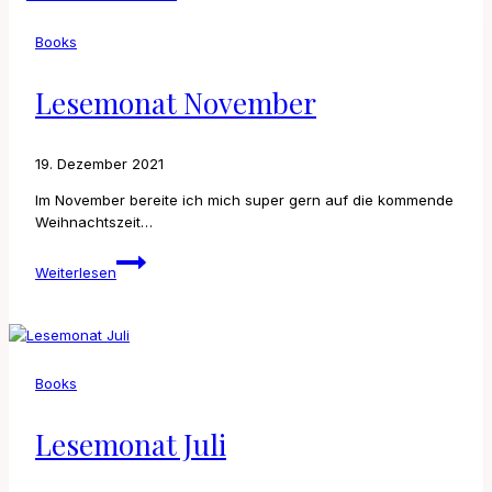
Books
Lesemonat November
19. Dezember 2021
Im November bereite ich mich super gern auf die kommende
Weihnachtszeit…
Lesemonat
Weiterlesen
November
Books
Lesemonat Juli