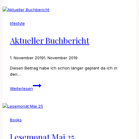
lifestyle
Aktueller Buchbericht
1. November 2019
1. November 2019
Diesen Beitrag habe ich schon länger geplant da ich in
den…
Aktueller
Weiterlesen
Buchbericht
Books
Lesemonat Mai 25