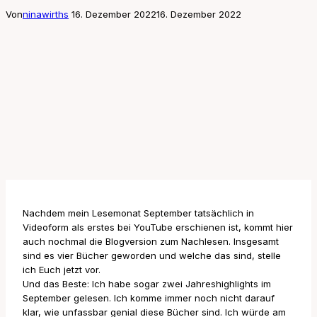
Von
ninawirths
16. Dezember 2022
16. Dezember 2022
Nachdem mein Lesemonat September tatsächlich in
Videoform als erstes bei YouTube erschienen ist, kommt hier
auch nochmal die Blogversion zum Nachlesen. Insgesamt
sind es vier Bücher geworden und welche das sind, stelle
ich Euch jetzt vor.
Und das Beste: Ich habe sogar zwei Jahreshighlights im
September gelesen. Ich komme immer noch nicht darauf
klar, wie unfassbar genial diese Bücher sind. Ich würde am