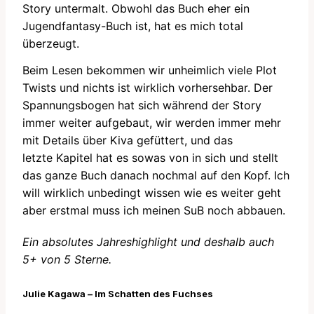
Story untermalt. Obwohl das Buch eher ein
Jugendfantasy-Buch ist, hat es mich total
überzeugt.
Beim Lesen bekommen wir unheimlich viele Plot
Twists und nichts ist wirklich vorhersehbar. Der
Spannungsbogen hat sich während der Story
immer weiter aufgebaut, wir werden immer mehr
mit Details über Kiva gefüttert, und das
letzte Kapitel hat es sowas von in sich und stellt
das ganze Buch danach nochmal auf den Kopf. Ich
will wirklich unbedingt wissen wie es weiter geht
aber erstmal muss ich meinen SuB noch abbauen.
Ein absolutes Jahreshighlight und deshalb auch
5+ von 5 Sterne.
Julie Kagawa – Im Schatten des Fuchses