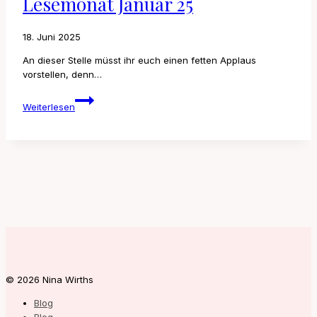
Lesemonat Januar 25
18. Juni 2025
An dieser Stelle müsst ihr euch einen fetten Applaus
vorstellen, denn…
Lesemonat
Weiterlesen
Januar
25
© 2026 Nina Wirths
Blog