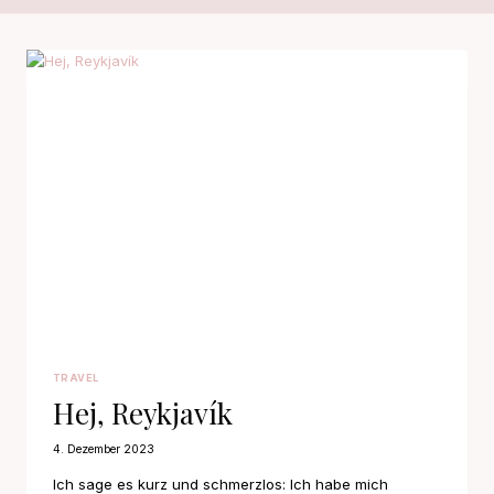
TRAVEL
Hej, Reykjavík
4. Dezember 2023
Ich sage es kurz und schmerzlos: Ich habe mich