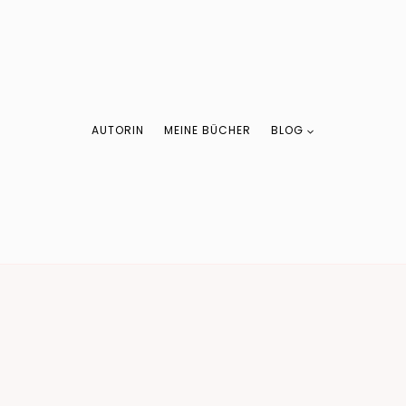
AUTORIN
MEINE BÜCHER
BLOG