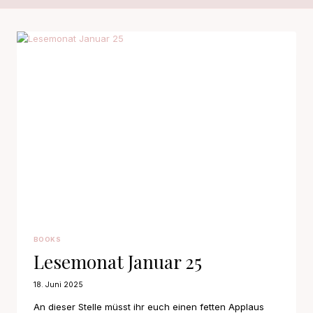
BOOKS
Lesemonat Januar 25
18. Juni 2025
An dieser Stelle müsst ihr euch einen fetten Applaus