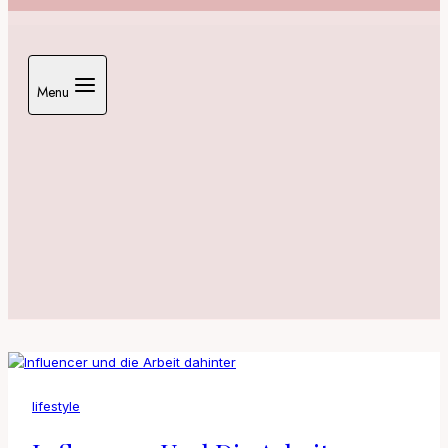
Menu
lifestyle