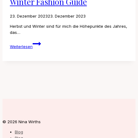
Winter Fashion Guide
23. Dezember 2023
23. Dezember 2023
Herbst und Winter sind für mich die Höhepunkte des Jahres,
das…
Winter
Weiterlesen
Fashion
Guide
© 2026 Nina Wirths
Blog