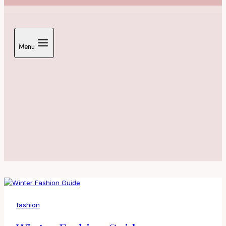
Menu
fashion