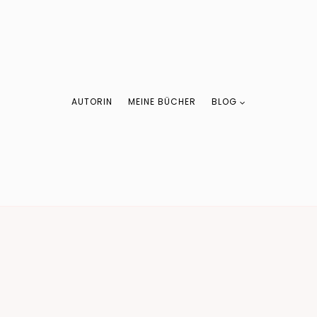
AUTORIN
MEINE BÜCHER
BLOG