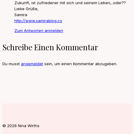
Zukunft, ist zufriedener mit sich und seinem Leben,..oder??
Liebe Grüße,
Samira
http://www.samirablog.co
Zum Antworten anmelden
Schreibe Einen Kommentar
Du musst
angemeldet
sein, um einen Kommentar abzugeben.
© 2026 Nina Wirths