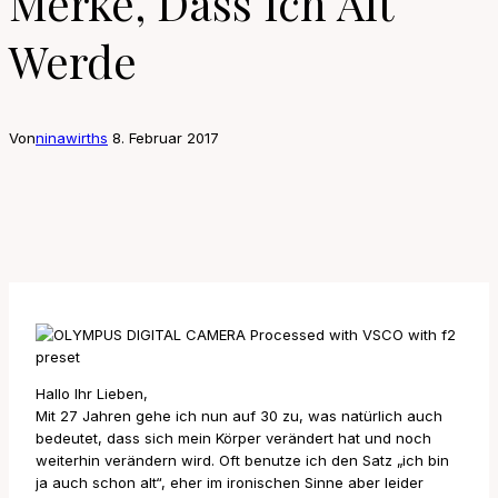
Merke, Dass Ich Alt
Werde
Von
ninawirths
8. Februar 2017
Hallo Ihr Lieben,
Mit 27 Jahren gehe ich nun auf 30 zu, was natürlich auch
bedeutet, dass sich mein Körper verändert hat und noch
weiterhin verändern wird. Oft benutze ich den Satz „ich bin
ja auch schon alt“, eher im ironischen Sinne aber leider