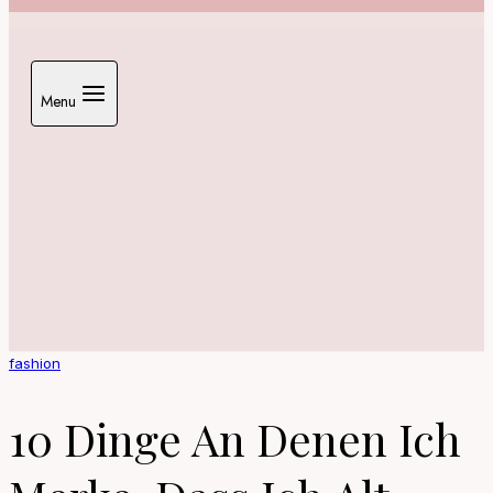
Menu
fashion
10 Dinge An Denen Ich