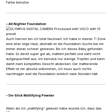
Farbe benutze.
– All Nighter Foundation
Auch hiervon bin ich total fasziniert. Ich habe in meiner T-Zone
eine eher ölige Haut, deshalb ist die Foundation-Suche bei mir
immer etwas schwer gewesen. Bis ich dieses Baby gefunden
habe. Es deckt super gut ab, mattiert perfekt und sieht nicht
aufgespachtelt aus. Ich benutze nur wenige Tropfen und kann
damit mein komplettes Gesicht abdecken. Der mattierende
Effekt ist mir absolut wilkommen, ich muss auch nichts
nachtragen weil die Foundation wirklich viele Stunden hält.
– De-Slick Mattifying Powder
Allei
n als ich „mattifying“ gelesen habe wusste ich, dass das