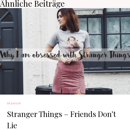
Ähnliche Beiträge
FASHION
Stranger Things – Friends Don’t
Lie