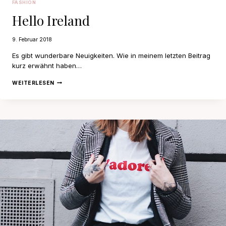
FASHION
Hello Ireland
9. Februar 2018
Es gibt wunderbare Neuigkeiten. Wie in meinem letzten Beitrag
kurz erwähnt haben…
HELLO
WEITERLESEN
IRELAND