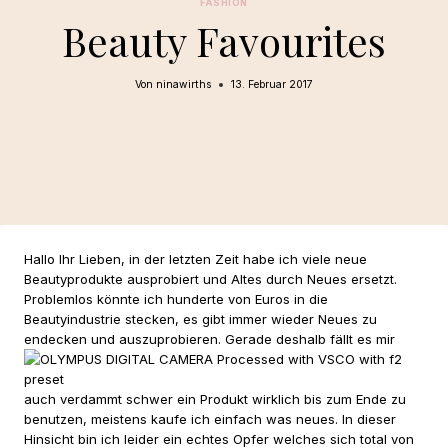
FASHION
Beauty Favourites
Von
ninawirths
13. Februar 2017
Hallo Ihr Lieben, in der letzten Zeit habe ich viele neue
Beautyprodukte ausprobiert und Altes durch Neues ersetzt.
Problemlos könnte ich hunderte von Euros in die
Beautyindustrie stecken, es gibt immer wieder Neues zu
endecken und auszuprobieren. Gerade deshalb fä
llt es mir
auch verdammt schwer ein Produkt wirklich bis zum Ende zu
benutzen, meistens kaufe ich einfach was neues. In dieser
Hinsicht bin ich leider ein echtes Opfer welches sich total von