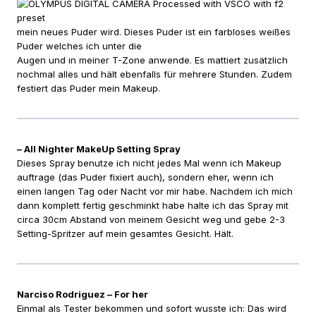
mein neues Puder wird. Dieses Puder ist ein farbloses weißes
Puder welches ich unter die
Augen und in meiner T-Zone anwende. Es mattiert zusätzlich
nochmal alles und hält ebenfalls für mehrere Stunden. Zudem
festiert das Puder mein Makeup.
– All Nighter MakeUp Setting Spray
Dieses Spray benutze ich nicht jedes Mal wenn ich Makeup
auftrage (das Puder fixiert auch), sondern eher, wenn ich
einen langen Tag oder Nacht vor mir habe. Nachdem ich mich
dann komplett fertig geschminkt habe halte ich das Spray mit
circa 30cm Abstand von meinem Gesicht weg und gebe 2-3
Setting-Spritzer auf mein gesamtes Gesicht. Hält.
Narciso Rodriguez – For her
Einmal als Tester bekommen und sofort wusste ich: Das wird