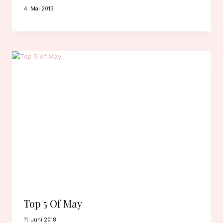
4. Mai 2013
Top 5 Of May
11. Juni 2018