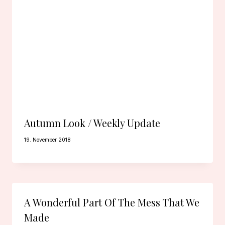
Autumn Look / Weekly Update
19. November 2018
A Wonderful Part Of The Mess That We
Made