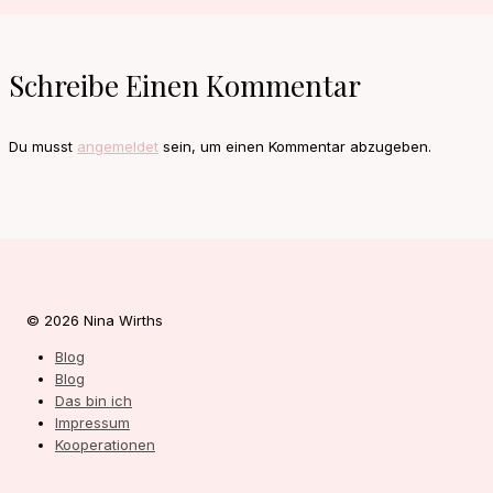
Schreibe Einen Kommentar
Du musst
angemeldet
sein, um einen Kommentar abzugeben.
© 2026 Nina Wirths
Blog
Blog
Das bin ich
Impressum
Kooperationen