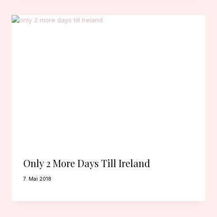
Only 2 More Days Till Ireland
7. Mai 2018