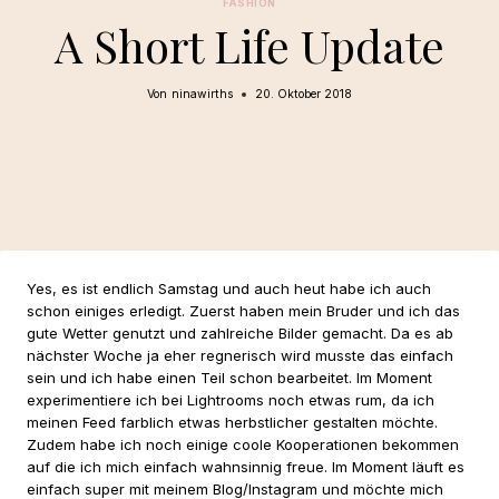
FASHION
A Short Life Update
Von
ninawirths
20. Oktober 2018
Yes, es ist endlich Samstag und auch heut habe ich auch
schon einiges erledigt. Zuerst haben mein Bruder und ich das
gute Wetter genutzt und zahlreiche Bilder gemacht. Da es ab
nächster Woche ja eher regnerisch wird musste das einfach
sein und ich habe einen Teil schon bearbeitet. Im Moment
experimentiere ich bei Lightrooms noch etwas rum, da ich
meinen Feed farblich etwas herbstlicher gestalten möchte.
Zudem habe ich noch einige coole Kooperationen bekommen
auf die ich mich einfach wahnsinnig freue. Im Moment läuft es
einfach super mit meinem Blog/Instagram und möchte mich