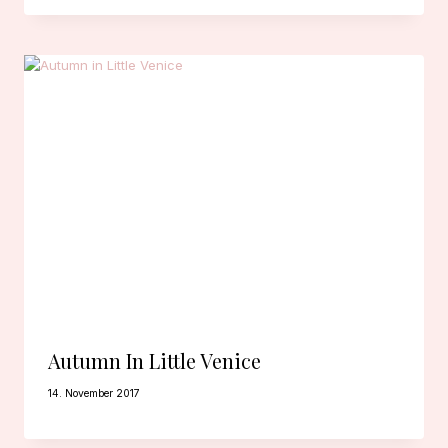
Autumn In Little Venice
14. November 2017