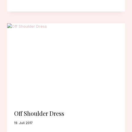
Off Shoulder Dress
19. Juli 2017