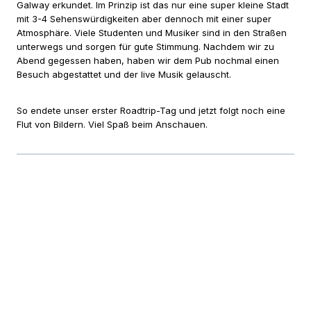
Galway erkundet. Im Prinzip ist das nur eine super kleine Stadt
mit 3-4 Sehenswürdigkeiten aber dennoch mit einer super
Atmosphäre. Viele Studenten und Musiker sind in den Straßen
unterwegs und sorgen für gute Stimmung. Nachdem wir zu
Abend gegessen haben, haben wir dem Pub nochmal einen
Besuch abgestattet und der live Musik gelauscht.
So endete unser erster Roadtrip-Tag und jetzt folgt noch eine
Flut von Bildern. Viel Spaß beim Anschauen.