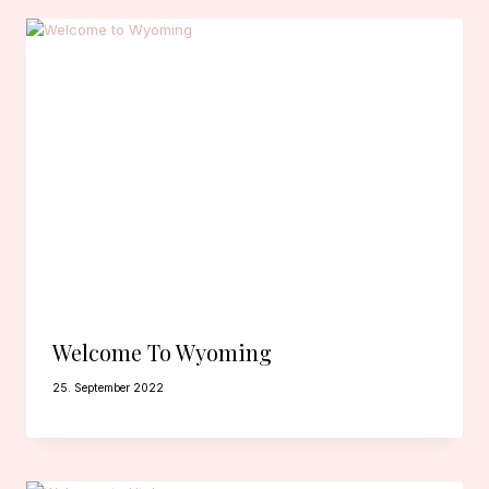
Welcome To Wyoming
25. September 2022