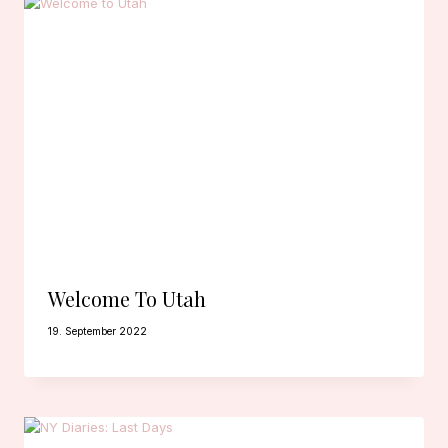
Welcome To Utah
19. September 2022