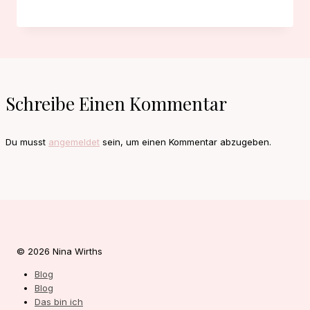
Schreibe Einen Kommentar
Du musst
angemeldet
sein, um einen Kommentar abzugeben.
© 2026 Nina Wirths
Blog
Blog
Das bin ich