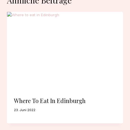
Ähnliche Beiträge
Where To Eat In Edinburgh
23. Juni 2022