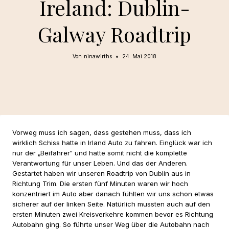
Ireland: Dublin-
Galway Roadtrip
Von
ninawirths
24. Mai 2018
Vorweg muss ich sagen, dass gestehen muss, dass ich
wirklich Schiss hatte in Irland Auto zu fahren. Einglück war ich
nur der „Beifahrer“ und hatte somit nicht die komplette
Verantwortung für unser Leben. Und das der Anderen.
Gestartet haben wir unseren Roadtrip von Dublin aus in
Richtung Trim. Die ersten fünf Minuten waren wir hoch
konzentriert im Auto aber danach fühlten wir uns schon etwas
sicherer auf der linken Seite. Natürlich mussten auch auf den
ersten Minuten zwei Kreisverkehre kommen bevor es Richtung
Autobahn ging. So führte unser Weg über die Autobahn nach