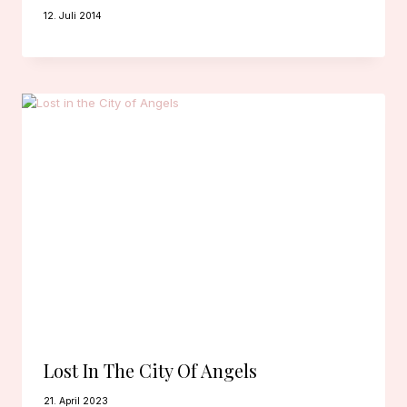
12. Juli 2014
Lost In The City Of Angels
21. April 2023