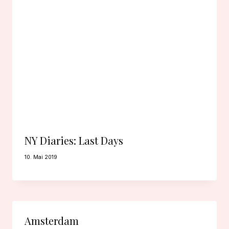
NY Diaries: Last Days
10. Mai 2019
Amsterdam