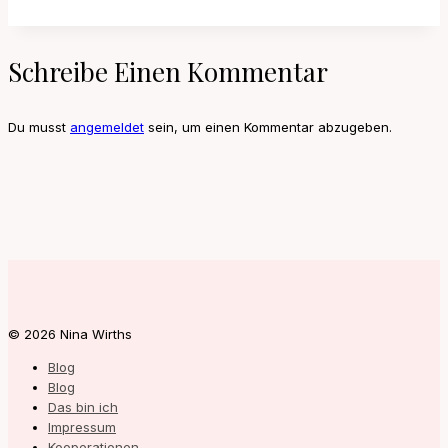
Schreibe Einen Kommentar
Du musst
angemeldet
sein, um einen Kommentar abzugeben.
© 2026 Nina Wirths
Blog
Blog
Das bin ich
Impressum
Kooperationen