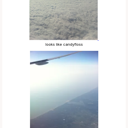
looks like candyfloss