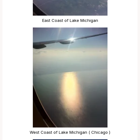
East Coast of Lake Michigan
West Coast of Lake Michigan ( Chicago )