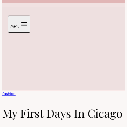
Menu
fashion
My First Days In Cicago