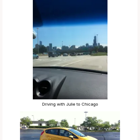
Driving with Julie to Chicago