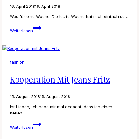
16. April 2018
16. April 2018
Was für eine Woche! Die letzte Woche hat mich einfach so…
Weekly
Weiterlesen
Update
13
fashion
Kooperation Mit Jeans Fritz
15. August 2018
15. August 2018
Ihr Lieben, ich habe mir mal gedacht, dass ich einen
neuen…
Kooperation
Weiterlesen
mit
Jeans