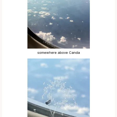
somewhere above Canda