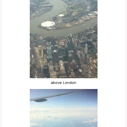
above London