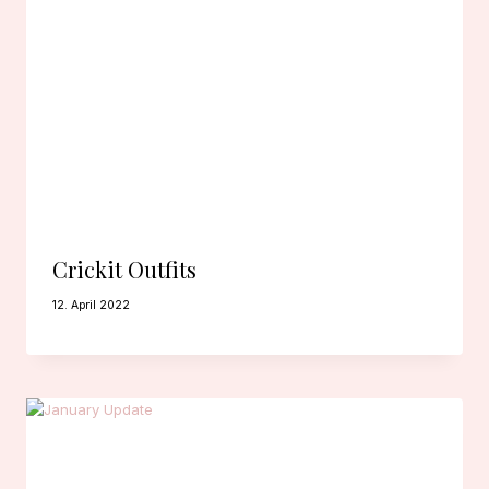
Crickit Outfits
12. April 2022