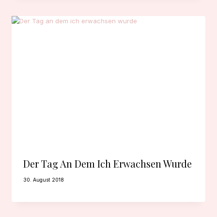
Der Tag An Dem Ich Erwachsen Wurde
30. August 2018