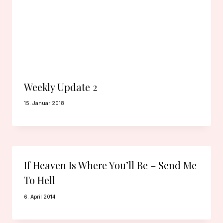
Weekly Update 2
15. Januar 2018
If Heaven Is Where You’ll Be – Send Me
To Hell
6. April 2014