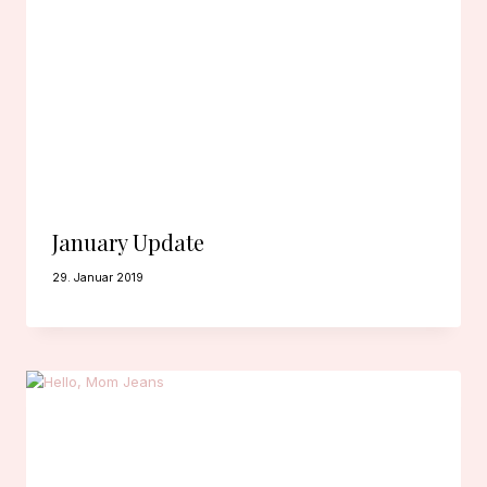
January Update
29. Januar 2019