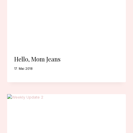
Hello, Mom Jeans
17. Mai 2018