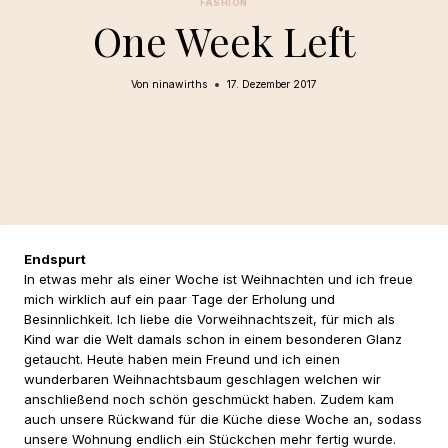
FASHION
One Week Left
Von
ninawirths
17. Dezember 2017
Endspurt
In etwas mehr als einer Woche ist Weihnachten und ich freue
mich wirklich auf ein paar Tage der Erholung und
Besinnlichkeit. Ich liebe die Vorweihnachtszeit, für mich als
Kind war die Welt damals schon in einem besonderen Glanz
getaucht. Heute haben mein Freund und ich einen
wunderbaren Weihnachtsbaum geschlagen welchen wir
anschließend noch schön geschmückt haben. Zudem kam
auch unsere Rückwand für die Küche diese Woche an, sodass
unsere Wohnung endlich ein Stückchen mehr fertig wurde.