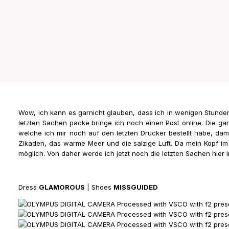
Wow, ich kann es garnicht glauben, dass ich in wenigen Stunde
letzten Sachen packe bringe ich noch einen Post online. Die ga
welche ich mir noch auf den letzten Drücker bestellt habe, da
Zikaden, das warme Meer und die salzige Luft. Da mein Kopf im 
möglich. Von daher werde ich jetzt noch die letzten Sachen hier
Dress
GLAMOROUS
| Shoes
MISSGUIDED