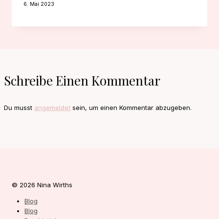
6. Mai 2023
Schreibe Einen Kommentar
Du musst
angemeldet
sein, um einen Kommentar abzugeben.
© 2026 Nina Wirths
Blog
Blog