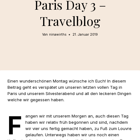
Paris Day 3 –
Travelblog
Von
ninawirths
21. Januar 2019
Einen wunderschönen Montag wünsche ich Euch! In diesem
Beitrag geht es verspätet um unseren letzten vollen Tag in
Paris und unserem Silvesterabend und all den leckeren Dingen
welche wir gegessen haben.
F
angen wir mit unserem Morgen an, auch diesen Tag
haben wir relativ früh begonnen und sind, nachdem
wir vier uns fertig gemacht haben, zu Fuß zum Louvre
gelaufen. Unterwegs haben wir uns noch einen