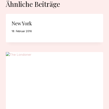
Ähnliche Beiträge
New York
18. Februar 2016