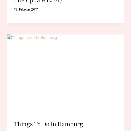
15. Februar 2017
Things To Do In Hamburg