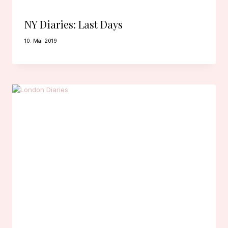
NY Diaries: Last Days
10. Mai 2019