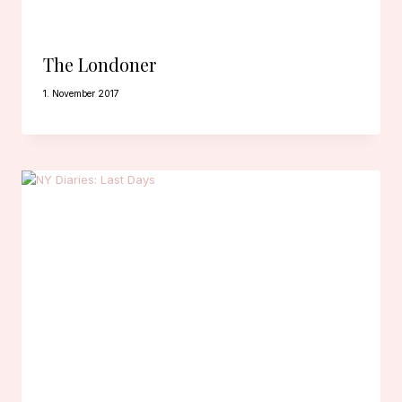
The Londoner
1. November 2017