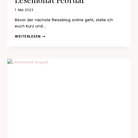
1. Mai 2023
Bevor der nächste Reiseblog online geht, stelle ich
euch kurz und…
LESEMONAT
WEITERLESEN
FEBRUAR