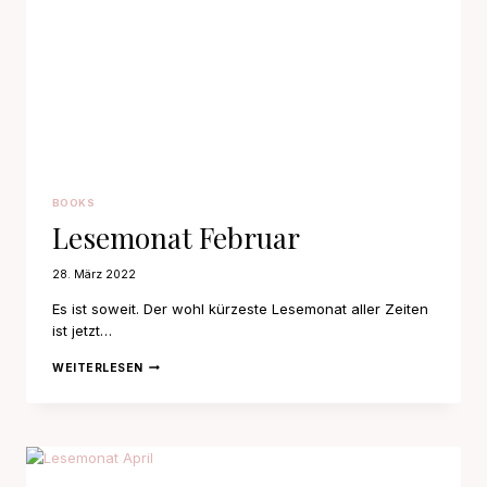
BOOKS
Lesemonat Februar
28. März 2022
Es ist soweit. Der wohl kürzeste Lesemonat aller Zeiten
ist jetzt…
LESEMONAT
WEITERLESEN
FEBRUAR