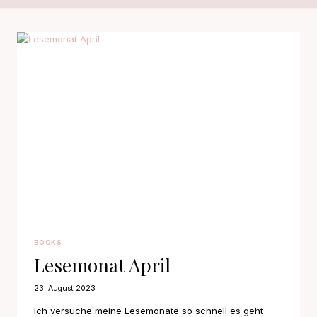
BOOKS
Lesemonat April
23. August 2023
Ich versuche meine Lesemonate so schnell es geht