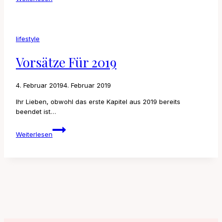
2020
lifestyle
Vorsätze Für 2019
4. Februar 2019
4. Februar 2019
Ihr Lieben, obwohl das erste Kapitel aus 2019 bereits
beendet ist…
Vorsätze
Weiterlesen
für
2019