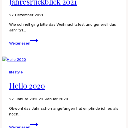
Jahresrückblick 2021
27. Dezember 2021
Wie schnell ging bitte das Weihnachtsfest und generell das
Jahr ’21…
Jahresrückblick
Weiterlesen
2021
lifestyle
Hello 2020
22. Januar 2020
23. Januar 2020
Obwohl das Jahr schon angefangen hat empfinde ich es als
noch…
Hello
Weiterlesen