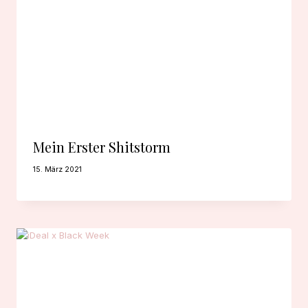
Mein Erster Shitstorm
15. März 2021