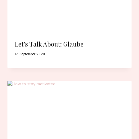
Let’s Talk About: Glaube
17. September 2020