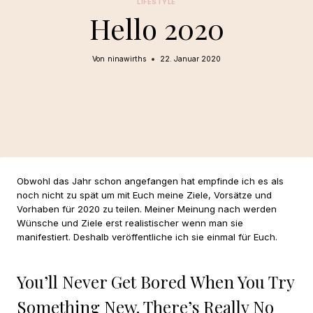
LIFESTYLE
Hello 2020
Von
ninawirths
22. Januar 2020
Obwohl das Jahr schon angefangen hat empfinde ich es als
noch nicht zu spät um mit Euch meine Ziele, Vorsätze und
Vorhaben für 2020 zu teilen. Meiner Meinung nach werden
Wünsche und Ziele erst realistischer wenn man sie
manifestiert. Deshalb veröffentliche ich sie einmal für Euch.
You’ll Never Get Bored When You Try
Something New. There’s Really No