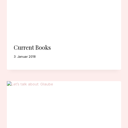
Current Books
3. Januar 2018