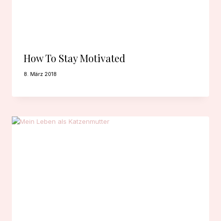
How To Stay Motivated
8. März 2018