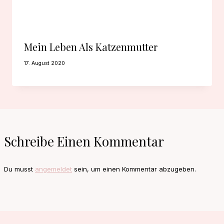
Mein Leben Als Katzenmutter
17. August 2020
Schreibe Einen Kommentar
Du musst
angemeldet
sein, um einen Kommentar abzugeben.