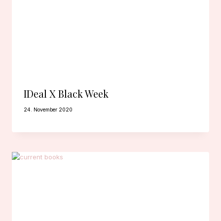
IDeal X Black Week
24. November 2020