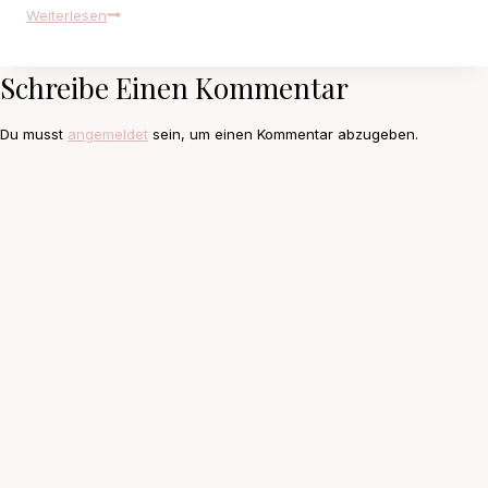
Vorsätze
Weiterlesen
für
2019
Schreibe Einen Kommentar
Du musst
angemeldet
sein, um einen Kommentar abzugeben.