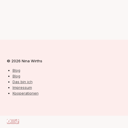
© 2026 Nina Wirths
Blog
Blog
Das bin ich
Impressum
Kooperationen